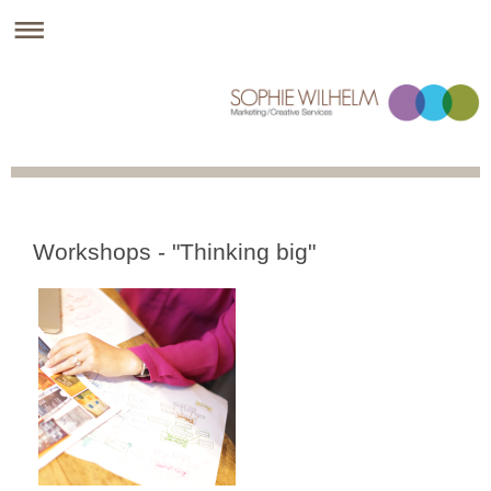
Workshops - "Thinking big"